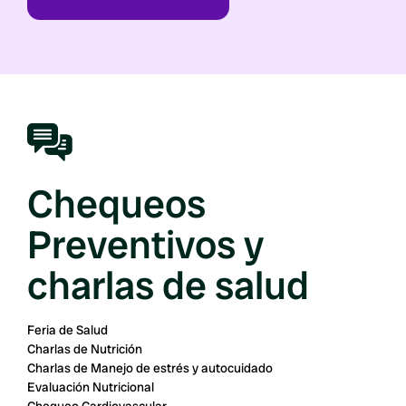
Chequeos
Preventivos y
charlas de salud
Feria de Salud
Charlas de Nutrición
Charlas de Manejo de estrés y autocuidado
Evaluación Nutricional