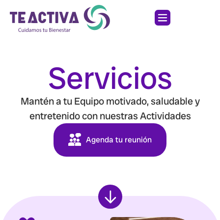
Servicios
Mantén a tu Equipo motivado, saludable y
entretenido con nuestras Actividades
Agenda tu reunión