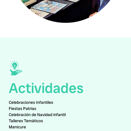
Actividades
Celebraciones Infantiles
Fiestas Patrias
Celebración de Navidad infantil
Talleres Temáticos
Manicure