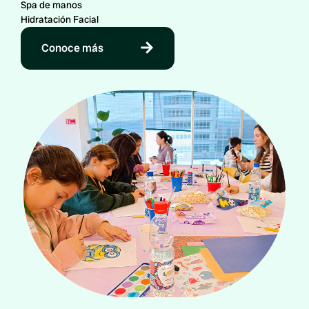
Spa de manos
Hidratación Facial
Conoce más