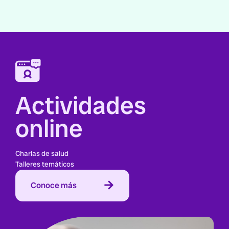
Actividades
online
Charlas de salud
Talleres temáticos
Conoce más