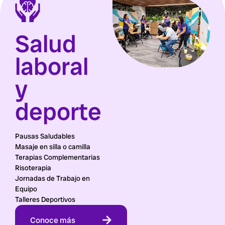
Salud
laboral
y
deporte
Pausas Saludables
Masaje en silla o camilla
Terapias Complementarias
Risoterapia
Jornadas de Trabajo en
Equipo
Talleres Deportivos
Conoce más